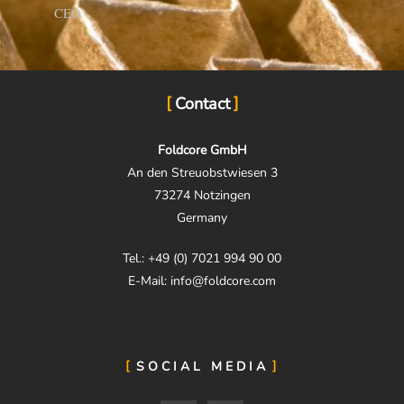
CEO
Contact
Foldcore GmbH
An den Streuobstwiesen 3
73274 Notzingen
Germany
Tel.: +49 (0) 7021 994 90 00
E-Mail: info@foldcore.com
SOCIAL MEDIA